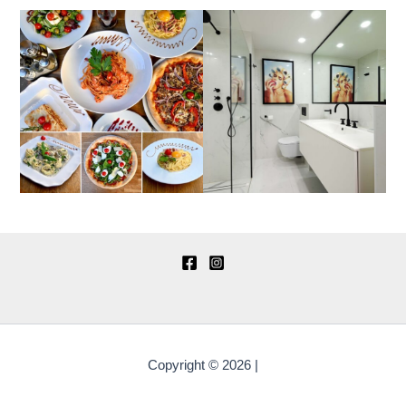
Copyright © 2026 |